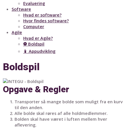
Evaluering
Software
Hvad er software?
Hvor findes software?
Computer
Agile
Hvad er Agile?
⚽ Boldspil
📱 Appudvikling
Boldspil
Opgave & Regler
Transporter så mange bolde som muligt fra en kurv
til den anden.
Alle bolde skal røres af alle holdmedlemmer.
Bolden skal have været i luften mellem hver
aflevering.