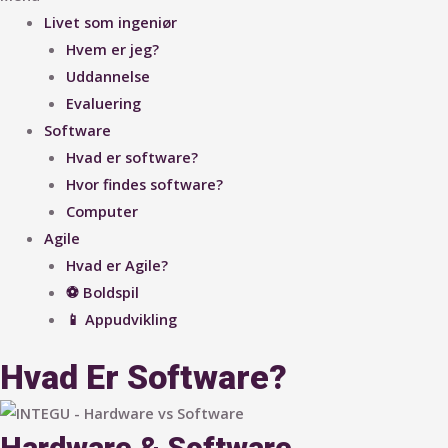
Livet som ingeniør
Hvem er jeg?
Uddannelse
Evaluering
Software
Hvad er software?
Hvor findes software?
Computer
Agile
Hvad er Agile?
⚽ Boldspil
📱 Appudvikling
Hvad Er Software?
Hardware & Software