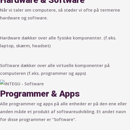
Når vi taler om computere, så støder vi ofte på termerne
hardware og software.
Hardware dækker over alle fysiske komponenter. (f.eks.
laptop, skærm, headset)
Software dækker over alle virtuelle komponenter på
computeren (f.eks. programmer og apps)
Programmer & Apps
Alle programmer og apps på alle enheder er på den ene eller
anden måde et produkt af softwareudvikling. Et andet navn
for disse programmer er “Software”.